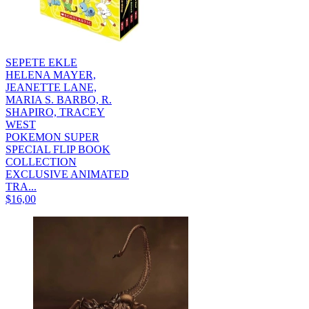
SEPETE EKLE
HELENA MAYER,
JEANETTE LANE,
MARIA S. BARBO, R.
SHAPIRO, TRACEY
WEST
POKEMON SUPER
SPECIAL FLIP BOOK
COLLECTION
EXCLUSIVE ANIMATED
TRA...
$16,00