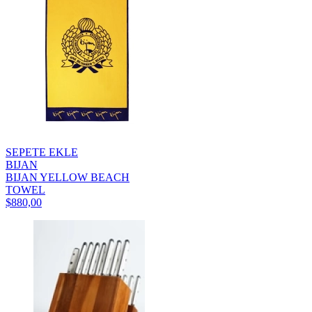
SEPETE EKLE
BIJAN
BIJAN YELLOW BEACH
TOWEL
$880,00