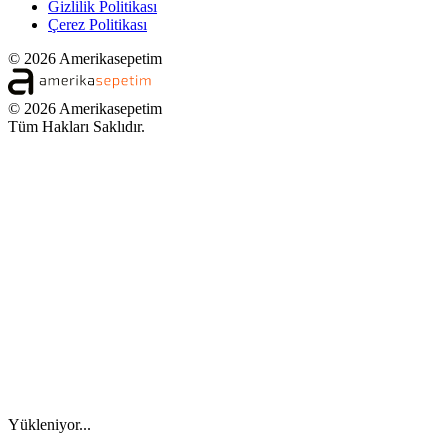
Gizlilik Politikası
Çerez Politikası
© 2026 Amerikasepetim
© 2026 Amerikasepetim
Tüm Hakları Saklıdır.
Yükleniyor...