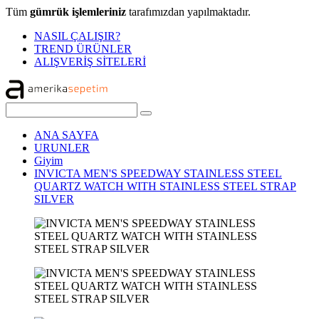
Tüm
gümrük işlemleriniz
tarafımızdan yapılmaktadır.
NASIL ÇALIŞIR?
TREND ÜRÜNLER
ALIŞVERİŞ SİTELERİ
ANA SAYFA
URUNLER
Giyim
INVICTA MEN'S SPEEDWAY STAINLESS STEEL
QUARTZ WATCH WITH STAINLESS STEEL STRAP
SILVER