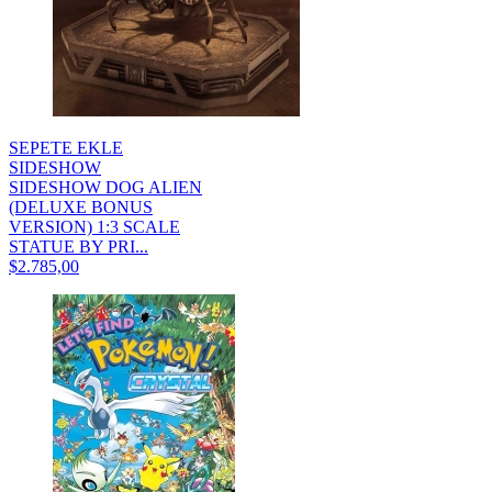
SEPETE EKLE
SIDESHOW
SIDESHOW DOG ALIEN
(DELUXE BONUS
VERSION) 1:3 SCALE
STATUE BY PRI...
$2.785,00