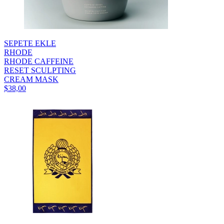
SEPETE EKLE
RHODE
RHODE CAFFEINE
RESET SCULPTING
CREAM MASK
$38,00