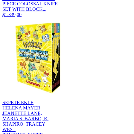
PIECE COLOSSAL KNIFE
SET WITH BLOCK...
$1.339,00
SEPETE EKLE
HELENA MAYER,
JEANETTE LANE,
MARIA S. BARBO, R.
SHAPIRO, TRACEY
WEST