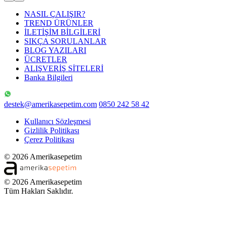
NASIL ÇALIŞIR?
TREND ÜRÜNLER
İLETİŞİM BİLGİLERİ
SIKÇA SORULANLAR
BLOG YAZILARI
ÜCRETLER
ALIŞVERİŞ SİTELERİ
Banka Bilgileri
destek@amerikasepetim.com
0850 242 58 42
Kullanıcı Sözleşmesi
Gizlilik Politikası
Çerez Politikası
© 2026 Amerikasepetim
© 2026 Amerikasepetim
Tüm Hakları Saklıdır.