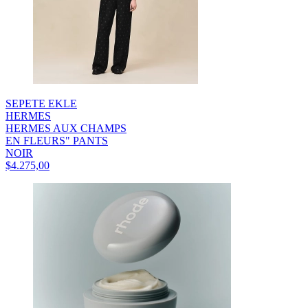
SEPETE EKLE
HERMES
HERMES AUX CHAMPS
EN FLEURS" PANTS
NOIR
$4.275,00