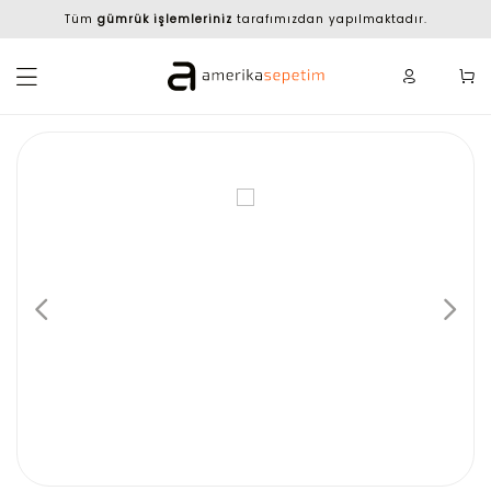
Tüm
gümrük işlemleriniz
tarafımızdan yapılmaktadır.