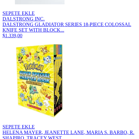
SEPETE EKLE
DALSTRONG INC.
DALSTRONG GLADIATOR SERIES 18-PIECE COLOSSAL
KNIFE SET WITH BLOCK...
$1.339,00
SEPETE EKLE
HELENA MAYER, JEANETTE LANE, MARIA S. BARBO, R.
SHAPIRO, TRACEY WEST