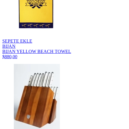
SEPETE EKLE
BIJAN
BIJAN YELLOW BEACH TOWEL
$880,00