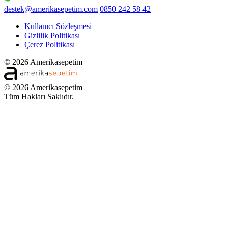
destek@amerikasepetim.com
0850 242 58 42
Kullanıcı Sözleşmesi
Gizlilik Politikası
Çerez Politikası
© 2026 Amerikasepetim
© 2026 Amerikasepetim
Tüm Hakları Saklıdır.