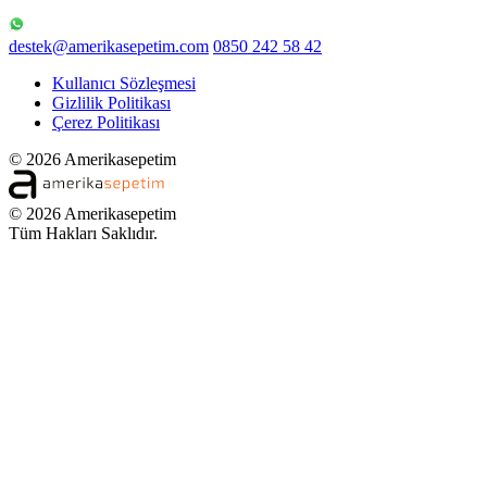
destek@amerikasepetim.com
0850 242 58 42
Kullanıcı Sözleşmesi
Gizlilik Politikası
Çerez Politikası
© 2026 Amerikasepetim
© 2026 Amerikasepetim
Tüm Hakları Saklıdır.