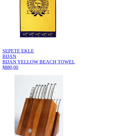
SEPETE EKLE
BIJAN
BIJAN YELLOW BEACH TOWEL
$880,00