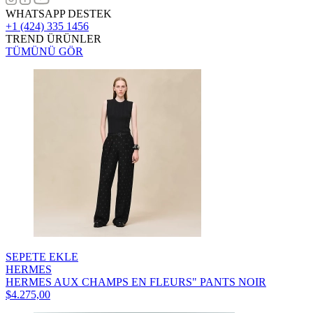
WHATSAPP DESTEK
+1 (424) 335 1456
TREND ÜRÜNLER
TÜMÜNÜ GÖR
SEPETE EKLE
HERMES
HERMES AUX CHAMPS EN FLEURS" PANTS NOIR
$4.275,00