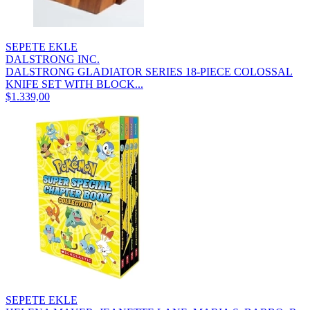
SEPETE EKLE
DALSTRONG INC.
DALSTRONG GLADIATOR SERIES 18-PIECE COLOSSAL
KNIFE SET WITH BLOCK...
$1.339,00
SEPETE EKLE