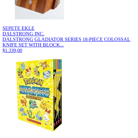
SEPETE EKLE
DALSTRONG INC.
DALSTRONG GLADIATOR SERIES 18-PIECE COLOSSAL
KNIFE SET WITH BLOCK...
$1.339,00