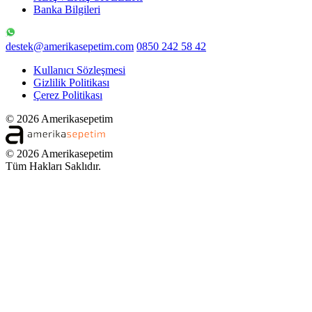
Banka Bilgileri
destek@amerikasepetim.com
0850 242 58 42
Kullanıcı Sözleşmesi
Gizlilik Politikası
Çerez Politikası
© 2026 Amerikasepetim
© 2026 Amerikasepetim
Tüm Hakları Saklıdır.