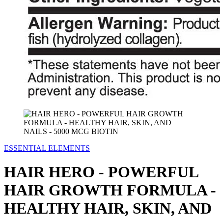
ESSENTIAL ELEMENTS
HAIR HERO - POWERFUL
HAIR GROWTH FORMULA -
HEALTHY HAIR, SKIN, AND