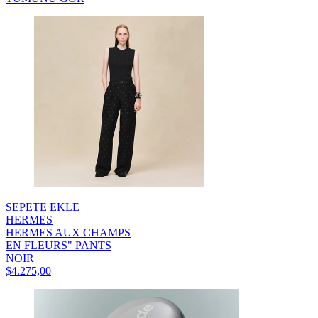
SEPETE EKLE
HERMES
HERMES AUX CHAMPS
EN FLEURS" PANTS
NOIR
$4.275,00