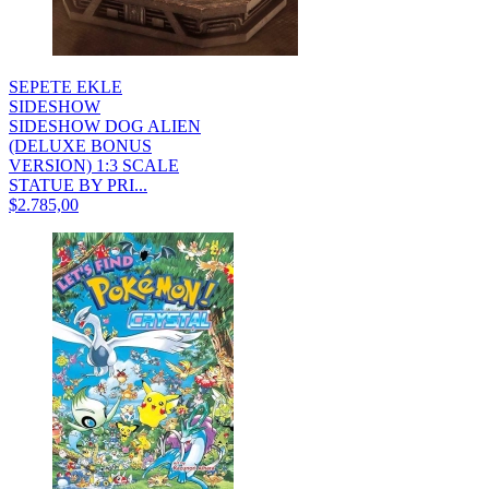
SEPETE EKLE
SIDESHOW
SIDESHOW DOG ALIEN
(DELUXE BONUS
VERSION) 1:3 SCALE
STATUE BY PRI...
$2.785,00