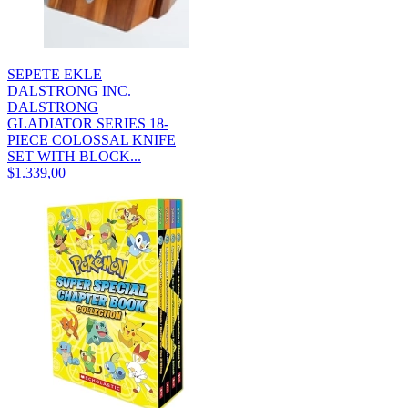
SEPETE EKLE
DALSTRONG INC.
DALSTRONG
GLADIATOR SERIES 18-
PIECE COLOSSAL KNIFE
SET WITH BLOCK...
$1.339,00