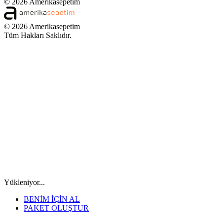
© 2026 Amerikasepetim
© 2026 Amerikasepetim
Tüm Hakları Saklıdır.
Yükleniyor...
BENİM İÇİN AL
PAKET OLUŞTUR