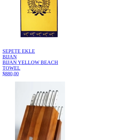
SEPETE EKLE
BIJAN
BIJAN YELLOW BEACH
TOWEL
$880,00