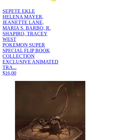
SEPETE EKLE
HELENA MAYER,
JEANETTE LANE,
MARIA S. BARBO, R.
SHAPIRO, TRACEY
WEST
POKEMON SUPER
SPECIAL FLIP BOOK
COLLECTION
EXCLUSIVE ANIMATED
TRA...
$16,00