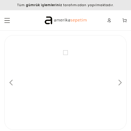
Tüm
gümrük işlemleriniz
tarafımızdan yapılmaktadır.