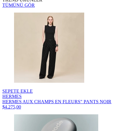
TÜMÜNÜ GÖR
SEPETE EKLE
HERMES
HERMES AUX CHAMPS EN FLEURS" PANTS NOIR
$4.275,00