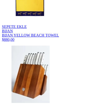
SEPETE EKLE
BIJAN
BIJAN YELLOW BEACH TOWEL
$880,00