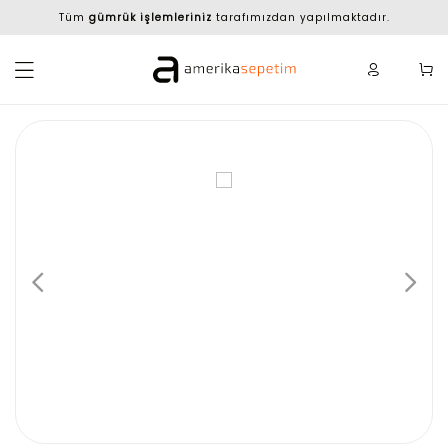
Tüm
gümrük işlemleriniz
tarafımızdan yapılmaktadır.