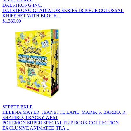
DALSTRONG INC.
DALSTRONG GLADIATOR SERIES 18-PIECE COLOSSAL
KNIFE SET WITH BLOCK...
$1.339,00
SEPETE EKLE
HELENA MAYER, JEANETTE LANE, MARIA S. BARBO, R.
SHAPIRO, TRACEY WEST
POKEMON SUPER SPECIAL FLIP BOOK COLLECTION
EXCLUSIVE ANIMATED TRA...