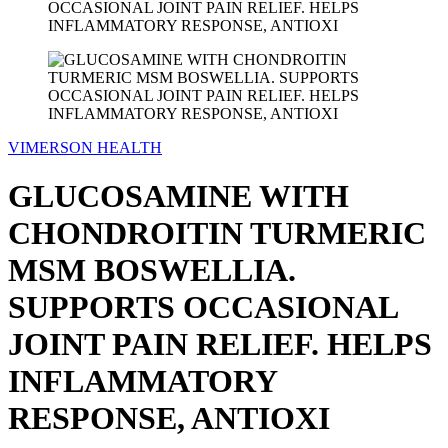
VIMERSON HEALTH
GLUCOSAMINE WITH
CHONDROITIN TURMERIC
MSM BOSWELLIA.
SUPPORTS OCCASIONAL
JOINT PAIN RELIEF. HELPS
INFLAMMATORY
RESPONSE, ANTIOXI