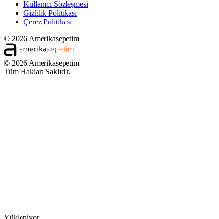
Kullanıcı Sözleşmesi
Gizlilik Politikası
Çerez Politikası
© 2026 Amerikasepetim
© 2026 Amerikasepetim
Tüm Hakları Saklıdır.
Yükleniyor...