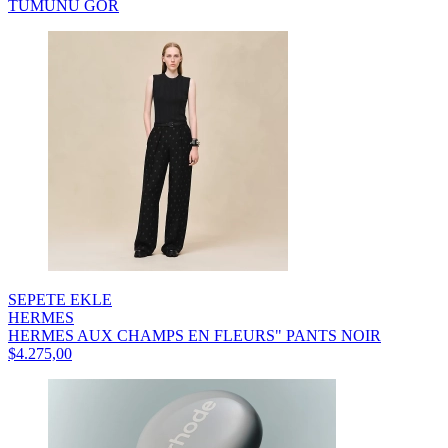
TÜMÜNÜ GÖR
SEPETE EKLE
HERMES
HERMES AUX CHAMPS EN FLEURS" PANTS NOIR
$4.275,00