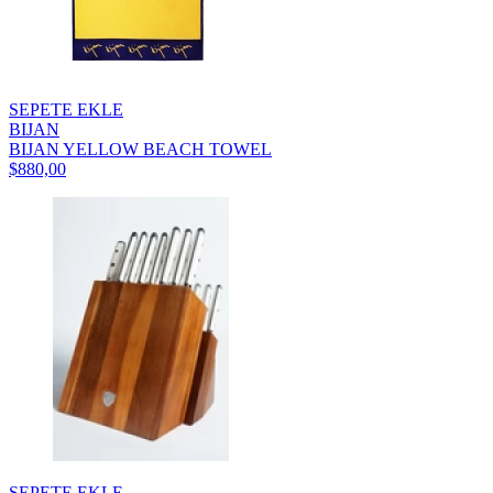
SEPETE EKLE
BIJAN
BIJAN YELLOW BEACH TOWEL
$880,00
SEPETE EKLE