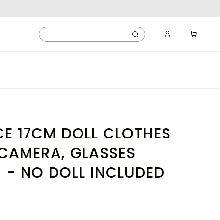
CE 17CM DOLL CLOTHES
 CAMERA, GLASSES
 - NO DOLL INCLUDED