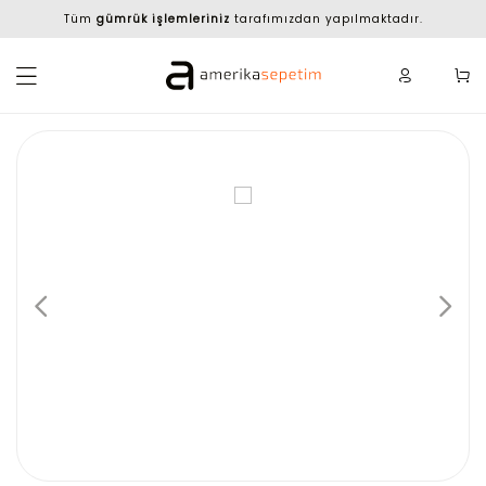
Tüm
gümrük işlemleriniz
tarafımızdan yapılmaktadır.