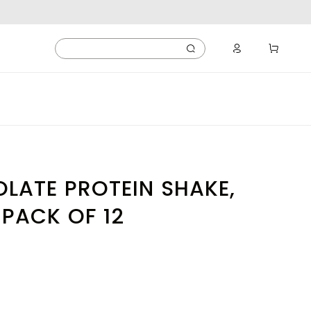
OLATE PROTEIN SHAKE,
, PACK OF 12