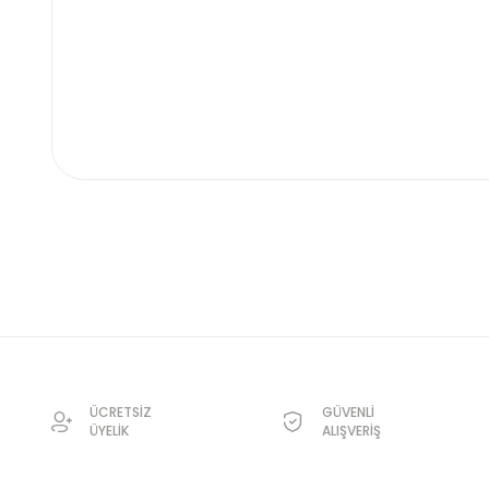
ÜCRETSİZ
GÜVENLİ
ÜYELİK
ALIŞVERİŞ