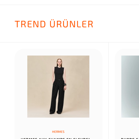
TREND ÜRÜNLER
HERMES