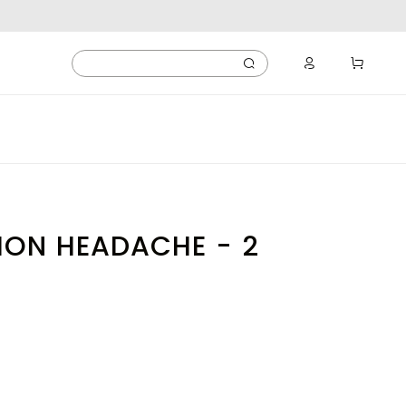
ION HEADACHE - 2