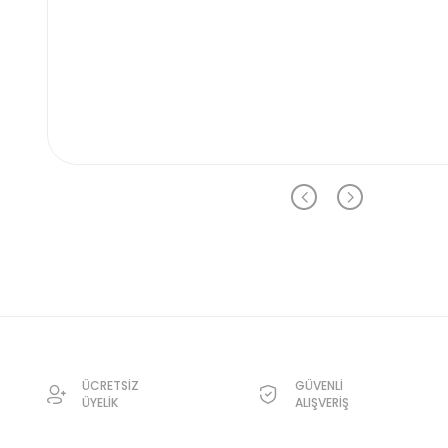
ÜCRETSİZ
GÜVENLİ
ÜYELİK
ALIŞVERİŞ