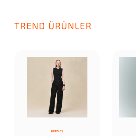
TREND ÜRÜNLER
HERMES