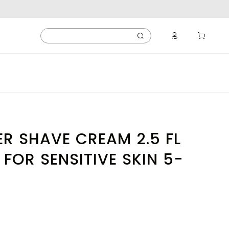
ER SHAVE CREAM 2.5 FL
 FOR SENSITIVE SKIN 5-