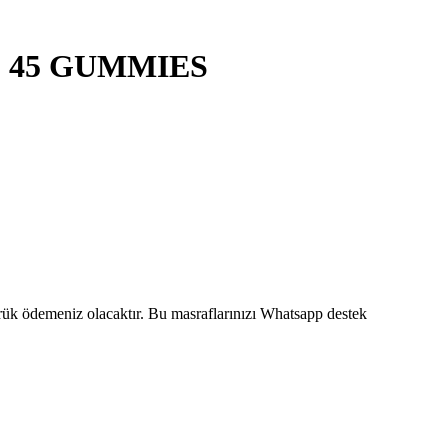
 45 GUMMIES
mrük ödemeniz olacaktır. Bu masraflarınızı Whatsapp destek