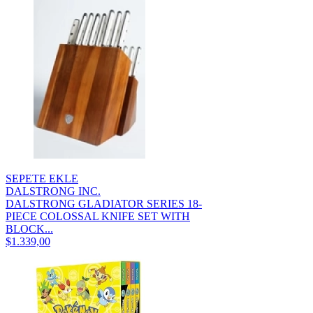
SEPETE EKLE
DALSTRONG INC.
DALSTRONG GLADIATOR SERIES 18-
PIECE COLOSSAL KNIFE SET WITH
BLOCK...
$1.339,00