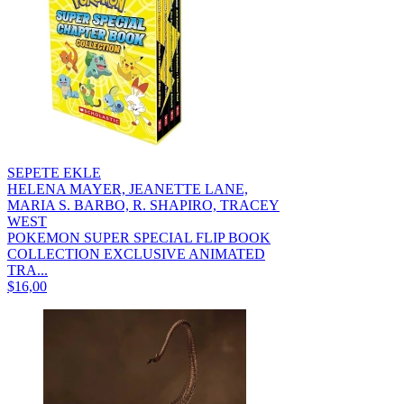
SEPETE EKLE
HELENA MAYER, JEANETTE LANE,
MARIA S. BARBO, R. SHAPIRO, TRACEY
WEST
POKEMON SUPER SPECIAL FLIP BOOK
COLLECTION EXCLUSIVE ANIMATED
TRA...
$16,00