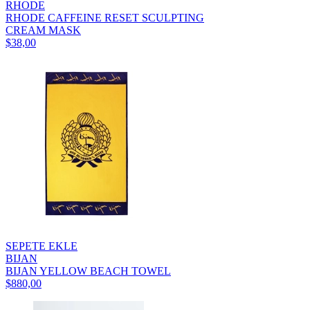
RHODE
RHODE CAFFEINE RESET SCULPTING
CREAM MASK
$38,00
SEPETE EKLE
BIJAN
BIJAN YELLOW BEACH TOWEL
$880,00