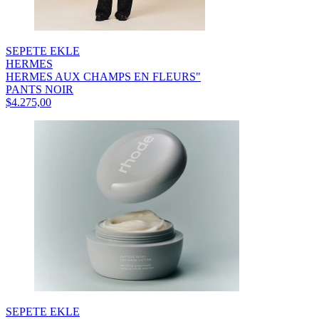
SEPETE EKLE
HERMES
HERMES AUX CHAMPS EN FLEURS"
PANTS NOIR
$4.275,00
SEPETE EKLE