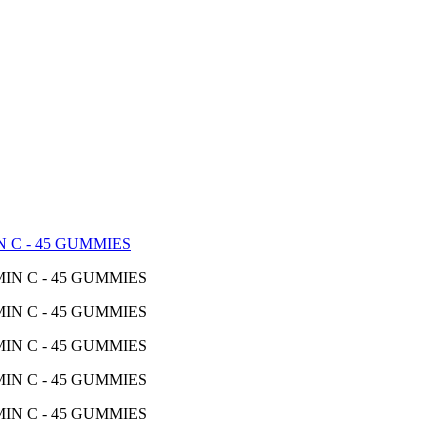
 C - 45 GUMMIES