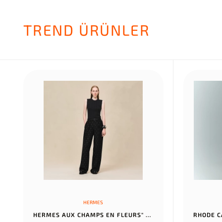
TREND ÜRÜNLER
HERMES
HERMES AUX CHAMPS EN FLEURS" PANTS NOIR