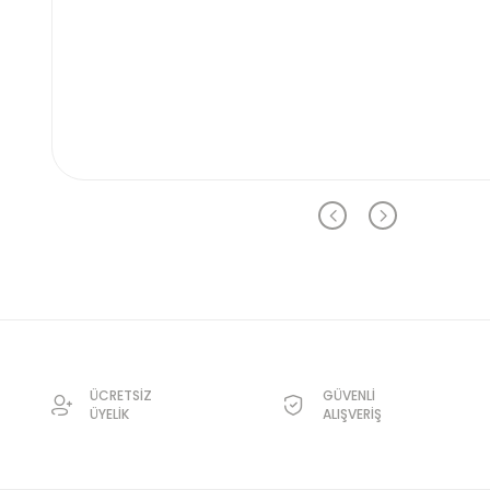
ÜCRETSİZ
GÜVENLİ
ÜYELİK
ALIŞVERİŞ