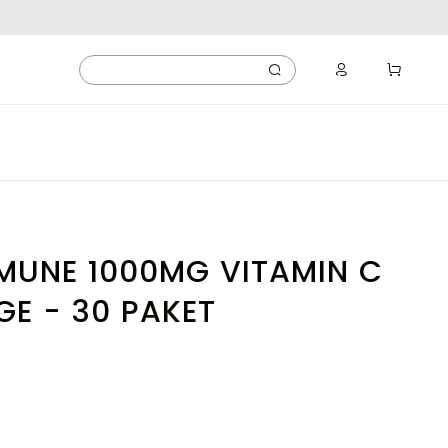
MUNE 1000MG VITAMIN C
E - 30 PAKET