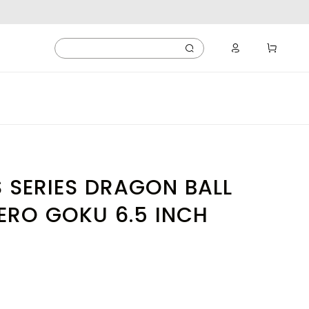
 SERIES DRAGON BALL
ERO GOKU 6.5 INCH