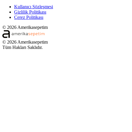
Kullanıcı Sözleşmesi
Gizlilik Politikası
Çerez Politikası
© 2026 Amerikasepetim
© 2026 Amerikasepetim
Tüm Hakları Saklıdır.