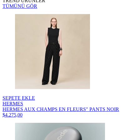
TREND ÜRÜNLER
TÜMÜNÜ GÖR
SEPETE EKLE
HERMES
HERMES AUX CHAMPS EN FLEURS" PANTS NOIR
$4.275,00