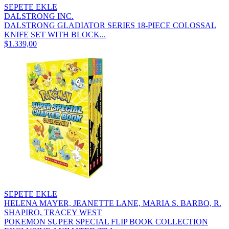
SEPETE EKLE
DALSTRONG INC.
DALSTRONG GLADIATOR SERIES 18-PIECE COLOSSAL
KNIFE SET WITH BLOCK...
$1.339,00
SEPETE EKLE
HELENA MAYER, JEANETTE LANE, MARIA S. BARBO, R.
SHAPIRO, TRACEY WEST
POKEMON SUPER SPECIAL FLIP BOOK COLLECTION