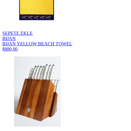
SEPETE EKLE
BIJAN
BIJAN YELLOW BEACH TOWEL
$880,00