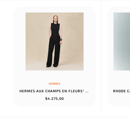
HERMES
HERMES AUX CHAMPS EN FLEURS" PANTS NOIR
$4.275,00