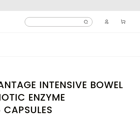
ANTAGE INTENSIVE BOWEL
IOTIC ENZYME
6 CAPSULES