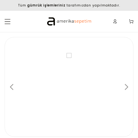
Tüm
gümrük işlemleriniz
tarafımızdan yapılmaktadır.