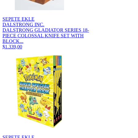
SEPETE EKLE
DALSTRONG INC.
DALSTRONG GLADIATOR SERIES 18-
PIECE COLOSSAL KNIFE SET WITH
BLOCK...
$1.339,00
SEPETE EKLE