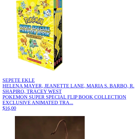
SEPETE EKLE
HELENA MAYER, JEANETTE LANE, MARIA S. BARBO, R.
SHAPIRO, TRACEY WEST
POKEMON SUPER SPECIAL FLIP BOOK COLLECTION
EXCLUSIVE ANIMATED TRA...
$16,00