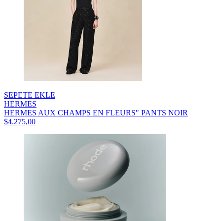
SEPETE EKLE
HERMES
HERMES AUX CHAMPS EN FLEURS" PANTS NOIR
$4.275,00