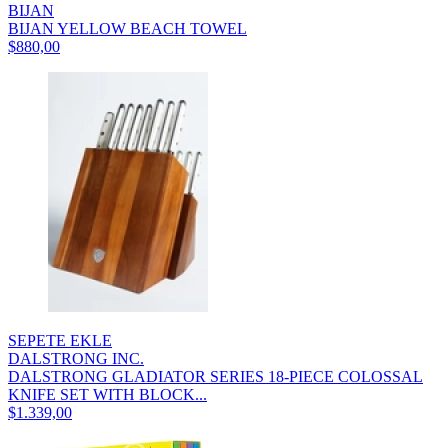
BIJAN
BIJAN YELLOW BEACH TOWEL
$880,00
SEPETE EKLE
DALSTRONG INC.
DALSTRONG GLADIATOR SERIES 18-PIECE COLOSSAL
KNIFE SET WITH BLOCK...
$1.339,00