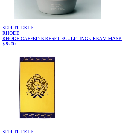
SEPETE EKLE
RHODE
RHODE CAFFEINE RESET SCULPTING CREAM MASK
$38,00
SEPETE EKLE