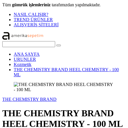
Tüm
gümrük işlemleriniz
tarafımızdan yapılmaktadır.
NASIL ÇALIŞIR?
TREND ÜRÜNLER
ALIŞVERİŞ SİTELERİ
ANA SAYFA
URUNLER
Kozmetik
THE CHEMISTRY BRAND HEEL CHEMISTRY - 100
ML
THE CHEMISTRY BRAND
THE CHEMISTRY BRAND
HEEL CHEMISTRY - 100 ML