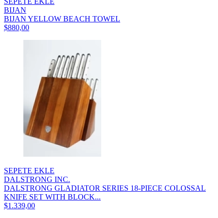
SEPETE EKLE
BIJAN
BIJAN YELLOW BEACH TOWEL
$880,00
SEPETE EKLE
DALSTRONG INC.
DALSTRONG GLADIATOR SERIES 18-PIECE COLOSSAL
KNIFE SET WITH BLOCK...
$1.339,00