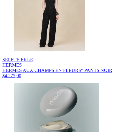
SEPETE EKLE
HERMES
HERMES AUX CHAMPS EN FLEURS" PANTS NOIR
$4.275,00