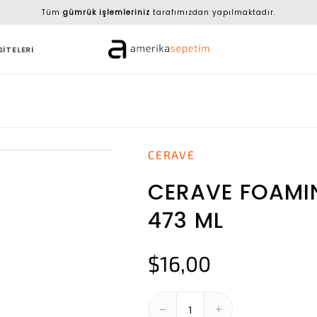
Tüm
gümrük işlemleriniz
tarafımızdan yapılmaktadır.
SİTELERİ
CERAVE
CERAVE FOAMIN
473 ML
$16,00