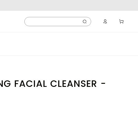
G FACIAL CLEANSER -