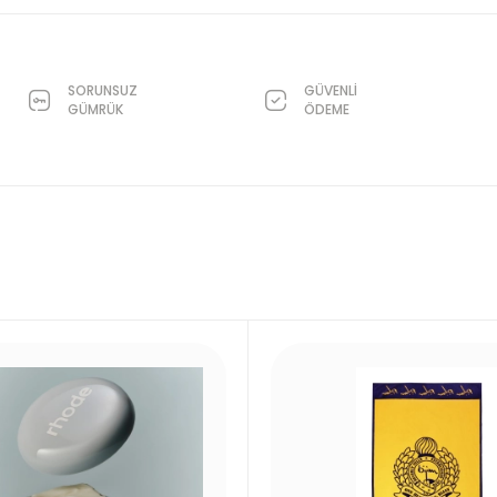
SORUNSUZ
GÜVENLİ
GÜMRÜK
ÖDEME