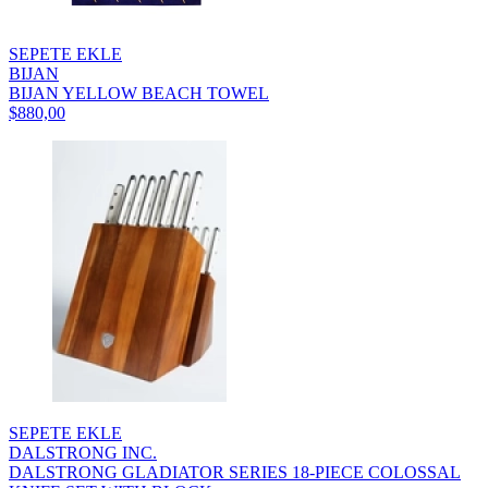
SEPETE EKLE
BIJAN
BIJAN YELLOW BEACH TOWEL
$880,00
SEPETE EKLE
DALSTRONG INC.
DALSTRONG GLADIATOR SERIES 18-PIECE COLOSSAL