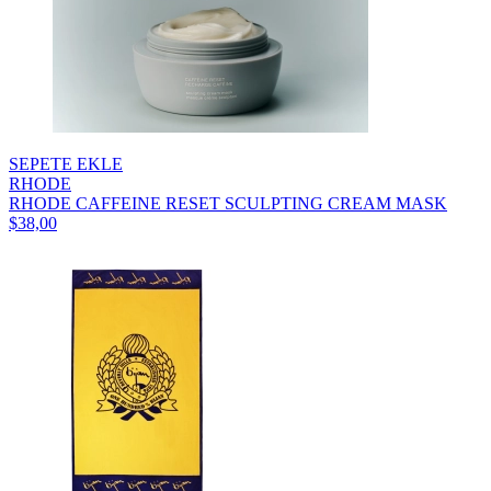
SEPETE EKLE
RHODE
RHODE CAFFEINE RESET SCULPTING CREAM MASK
$38,00