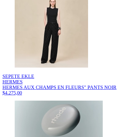
SEPETE EKLE
HERMES
HERMES AUX CHAMPS EN FLEURS" PANTS NOIR
$4.275,00