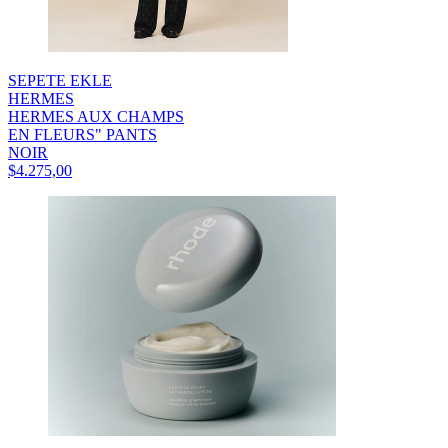
SEPETE EKLE
HERMES
HERMES AUX CHAMPS
EN FLEURS" PANTS
NOIR
$4.275,00