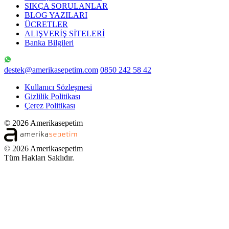
SIKÇA SORULANLAR
BLOG YAZILARI
ÜCRETLER
ALIŞVERİŞ SİTELERİ
Banka Bilgileri
destek@amerikasepetim.com
0850 242 58 42
Kullanıcı Sözleşmesi
Gizlilik Politikası
Çerez Politikası
© 2026 Amerikasepetim
© 2026 Amerikasepetim
Tüm Hakları Saklıdır.