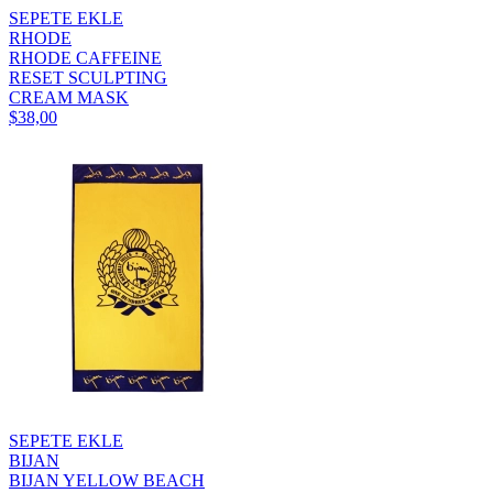
SEPETE EKLE
RHODE
RHODE CAFFEINE
RESET SCULPTING
CREAM MASK
$38,00
SEPETE EKLE
BIJAN
BIJAN YELLOW BEACH