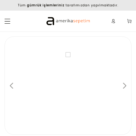
Tüm
gümrük işlemleriniz
tarafımızdan yapılmaktadır.