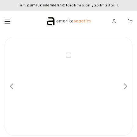
Tüm
gümrük işlemleriniz
tarafımızdan yapılmaktadır.