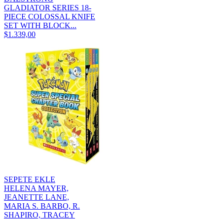
GLADIATOR SERIES 18-
PIECE COLOSSAL KNIFE
SET WITH BLOCK...
$1.339,00
SEPETE EKLE
HELENA MAYER,
JEANETTE LANE,
MARIA S. BARBO, R.
SHAPIRO, TRACEY