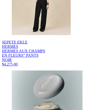
SEPETE EKLE
HERMES
HERMES AUX CHAMPS
EN FLEURS" PANTS
NOIR
$4.275,00