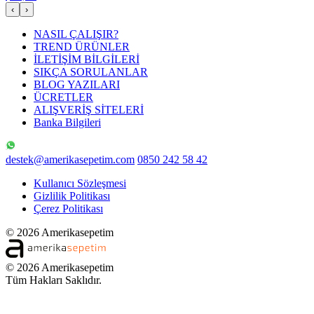
‹
›
NASIL ÇALIŞIR?
TREND ÜRÜNLER
İLETİŞİM BİLGİLERİ
SIKÇA SORULANLAR
BLOG YAZILARI
ÜCRETLER
ALIŞVERİŞ SİTELERİ
Banka Bilgileri
destek@amerikasepetim.com
0850 242 58 42
Kullanıcı Sözleşmesi
Gizlilik Politikası
Çerez Politikası
© 2026 Amerikasepetim
© 2026 Amerikasepetim
Tüm Hakları Saklıdır.