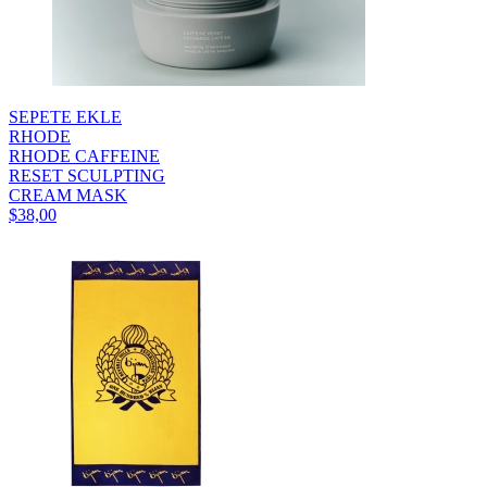
SEPETE EKLE
RHODE
RHODE CAFFEINE
RESET SCULPTING
CREAM MASK
$38,00