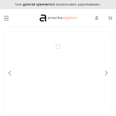
Tüm
gümrük işlemleriniz
tarafımızdan yapılmaktadır.