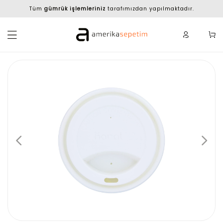
Tüm
gümrük işlemleriniz
tarafımızdan yapılmaktadır.