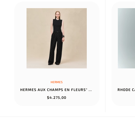
HERMES
HERMES AUX CHAMPS EN FLEURS" PANTS NOIR
$4.275,00