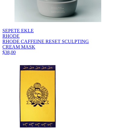
SEPETE EKLE
RHODE
RHODE CAFFEINE RESET SCULPTING
CREAM MASK
$38,00