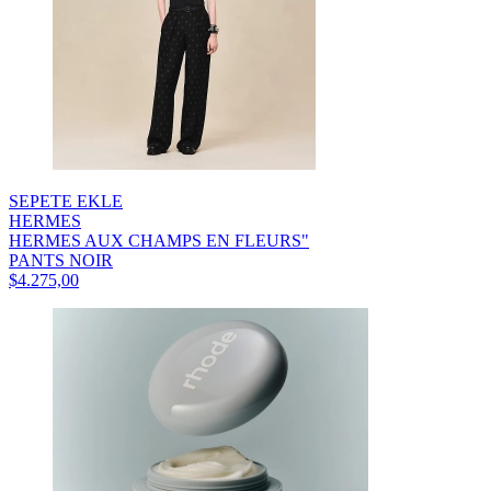
SEPETE EKLE
HERMES
HERMES AUX CHAMPS EN FLEURS"
PANTS NOIR
$4.275,00