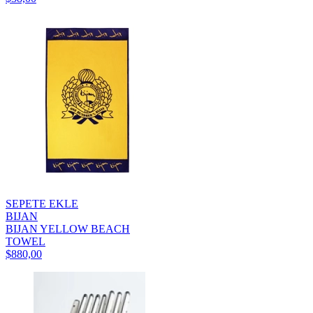
SEPETE EKLE
BIJAN
BIJAN YELLOW BEACH
TOWEL
$880,00