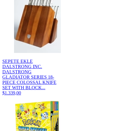
SEPETE EKLE
DALSTRONG INC.
DALSTRONG
GLADIATOR SERIES 18-
PIECE COLOSSAL KNIFE
SET WITH BLOCK...
$1.339,00