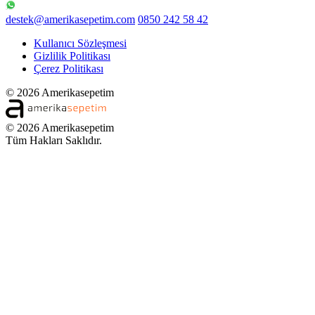
destek@amerikasepetim.com
0850 242 58 42
Kullanıcı Sözleşmesi
Gizlilik Politikası
Çerez Politikası
© 2026 Amerikasepetim
© 2026 Amerikasepetim
Tüm Hakları Saklıdır.