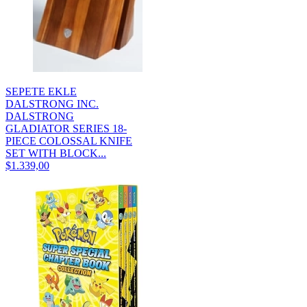
SEPETE EKLE
DALSTRONG INC.
DALSTRONG
GLADIATOR SERIES 18-
PIECE COLOSSAL KNIFE
SET WITH BLOCK...
$1.339,00