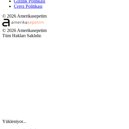
Gizlilik Politikası
Çerez Politikası
© 2026 Amerikasepetim
© 2026 Amerikasepetim
Tüm Hakları Saklıdır.
Yükleniyor...