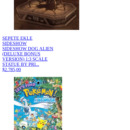
SEPETE EKLE
SIDESHOW
SIDESHOW DOG ALIEN
(DELUXE BONUS
VERSION) 1:3 SCALE
STATUE BY PRI...
$2.785,00