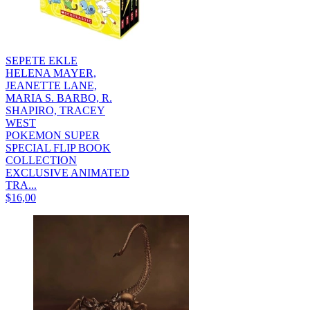
SEPETE EKLE
HELENA MAYER,
JEANETTE LANE,
MARIA S. BARBO, R.
SHAPIRO, TRACEY
WEST
POKEMON SUPER
SPECIAL FLIP BOOK
COLLECTION
EXCLUSIVE ANIMATED
TRA...
$16,00