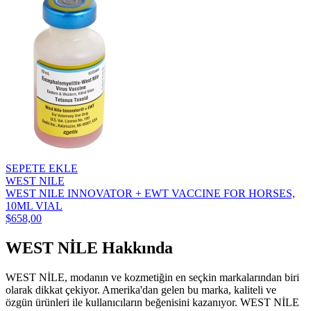
SEPETE EKLE
WEST NILE
WEST NILE INNOVATOR + EWT VACCINE FOR HORSES,
10ML VIAL
$658,00
WEST NİLE Hakkında
WEST NİLE, modanın ve kozmetiğin en seçkin markalarından biri
olarak dikkat çekiyor. Amerika'dan gelen bu marka, kaliteli ve
özgün ürünleri ile kullanıcıların beğenisini kazanıyor. WEST NİLE