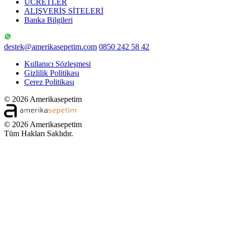
ÜCRETLER
ALIŞVERİŞ SİTELERİ
Banka Bilgileri
destek@amerikasepetim.com
0850 242 58 42
Kullanıcı Sözleşmesi
Gizlilik Politikası
Çerez Politikası
© 2026 Amerikasepetim
© 2026 Amerikasepetim
Tüm Hakları Saklıdır.