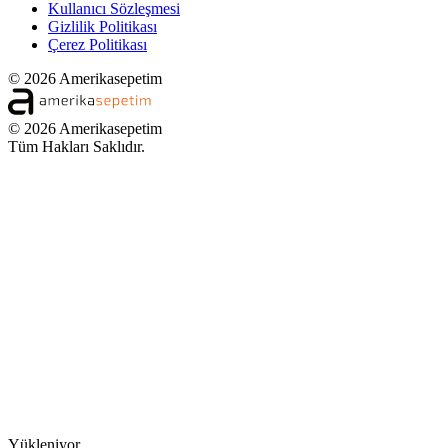
Kullanıcı Sözleşmesi
Gizlilik Politikası
Çerez Politikası
© 2026 Amerikasepetim
© 2026 Amerikasepetim
Tüm Hakları Saklıdır.
Yükleniyor...