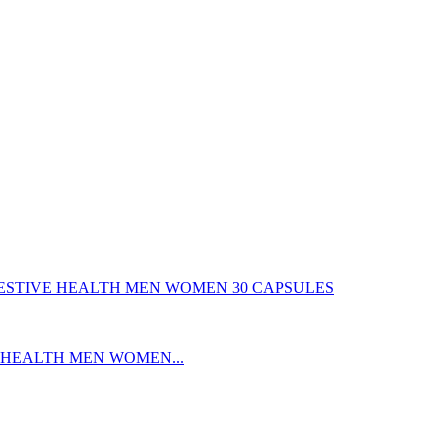
 HEALTH MEN WOMEN...