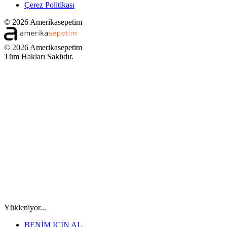
Çerez Politikası
© 2026 Amerikasepetim
© 2026 Amerikasepetim
Tüm Hakları Saklıdır.
Yükleniyor...
BENİM İÇİN AL