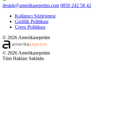
destek@amerikasepetim.com
0850 242 58 42
Kullanıcı Sözleşmesi
Gizlilik Politikası
Çerez Politikası
© 2026 Amerikasepetim
© 2026 Amerikasepetim
Tüm Hakları Saklıdır.