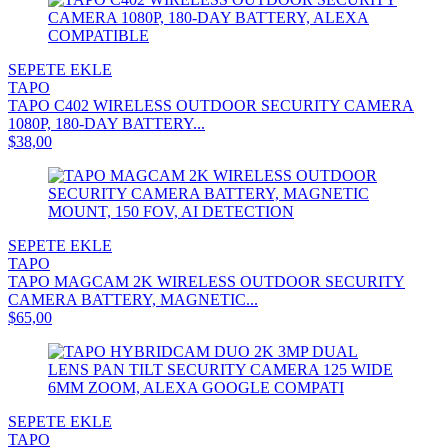
SEPETE EKLE
TAPO
TAPO C402 WIRELESS OUTDOOR SECURITY CAMERA
1080P, 180-DAY BATTERY...
$38,00
SEPETE EKLE
TAPO
TAPO MAGCAM 2K WIRELESS OUTDOOR SECURITY
CAMERA BATTERY, MAGNETIC...
$65,00
SEPETE EKLE
TAPO