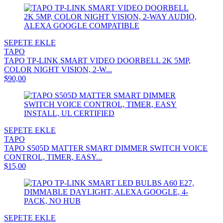
SEPETE EKLE
TAPO
TAPO TP-LINK SMART VIDEO DOORBELL 2K 5MP,
COLOR NIGHT VISION, 2-W...
$90,00
SEPETE EKLE
TAPO
TAPO S505D MATTER SMART DIMMER SWITCH VOICE
CONTROL, TIMER, EASY...
$15,00
SEPETE EKLE