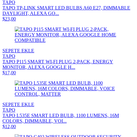
TAPO
TAPO TP-LINK SMART LED BULBS A60 E27, DIMMABLE
DAYLIGHT, ALEXA GO...
$23,00
SEPETE EKLE
TAPO
TAPO P115 SMART WI-FI PLUG 2-PACK, ENERGY
MONITOR, ALEXA GOOGLE H...
$17,00
SEPETE EKLE
TAPO
TAPO L535E SMART LED BULB, 1100 LUMENS, 16M
COLORS, DIMMABLE, VOI...
$12,00