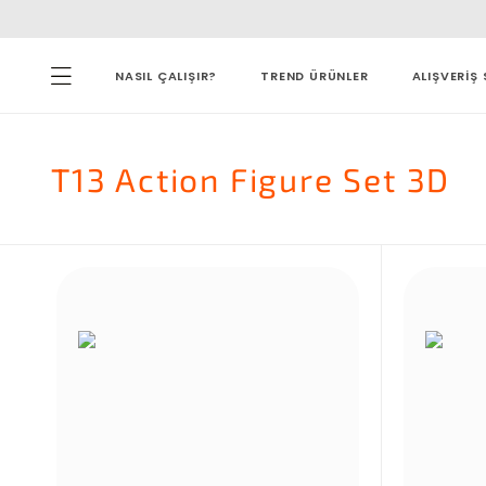
NASIL ÇALIŞIR?
TREND ÜRÜNLER
ALIŞVERİŞ 
T13 Action Figure Set 3D