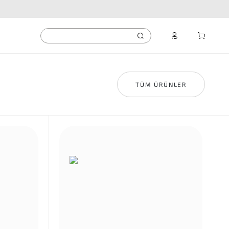
TÜM ÜRÜNLER