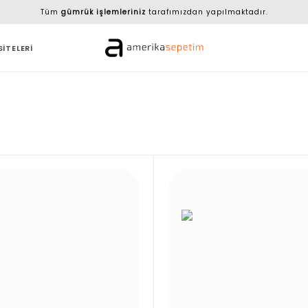
Tüm
gümrük işlemleriniz
tarafımızdan yapılmaktadır.
SİTELERİ