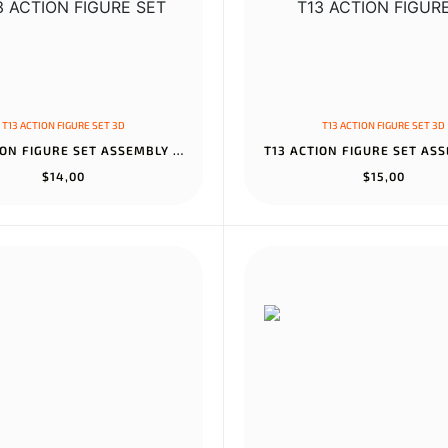
T13 ACTION FIGURE SET 3D
T13 ACTION FIGURE SET 3D
T13 ACTION FIGURE SET ASSEMBLY COMPLETED TITAN 13 ROBOT DUMMY 13...
$14,00
$15,00