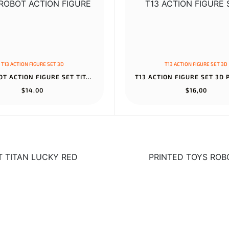
T13 ACTION FIGURE SET 3D
T13 ACTION FIGURE SET 3D
T13 ROBOT ACTION FIGURE SET TITAN LUCKY RED COLLECTORS DESKTOP DE...
$14,00
$16,00