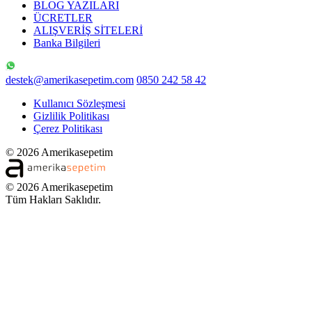
BLOG YAZILARI
ÜCRETLER
ALIŞVERİŞ SİTELERİ
Banka Bilgileri
destek@amerikasepetim.com
0850 242 58 42
Kullanıcı Sözleşmesi
Gizlilik Politikası
Çerez Politikası
© 2026 Amerikasepetim
© 2026 Amerikasepetim
Tüm Hakları Saklıdır.