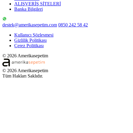
ALIŞVERİŞ SİTELERİ
Banka Bilgileri
destek@amerikasepetim.com
0850 242 58 42
Kullanıcı Sözleşmesi
Gizlilik Politikası
Çerez Politikası
© 2026 Amerikasepetim
© 2026 Amerikasepetim
Tüm Hakları Saklıdır.