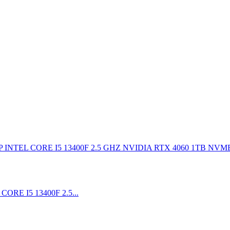
E I5 13400F 2.5...