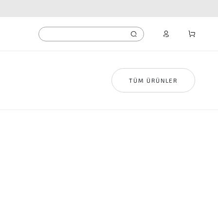
TÜM ÜRÜNLER