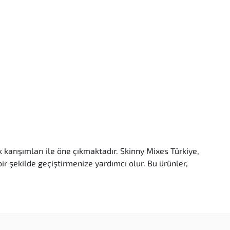
 karışımları ile öne çıkmaktadır. Skinny Mixes Türkiye,
 bir şekilde geçiştirmenize yardımcı olur. Bu ürünler,
lar.