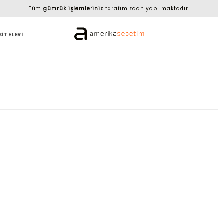
Tüm
gümrük işlemleriniz
tarafımızdan yapılmaktadır.
SİTELERİ