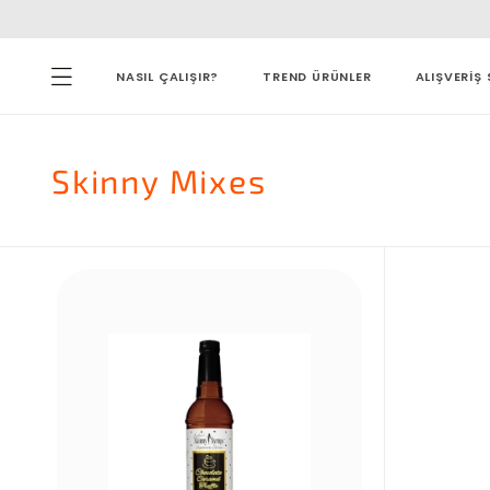
NASIL ÇALIŞIR?
TREND ÜRÜNLER
ALIŞVERİŞ 
Skinny Mixes