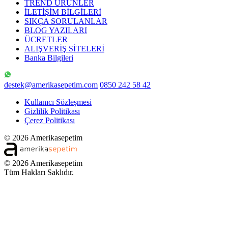
TREND ÜRÜNLER
İLETİŞİM BİLGİLERİ
SIKÇA SORULANLAR
BLOG YAZILARI
ÜCRETLER
ALIŞVERİŞ SİTELERİ
Banka Bilgileri
destek@amerikasepetim.com
0850 242 58 42
Kullanıcı Sözleşmesi
Gizlilik Politikası
Çerez Politikası
© 2026 Amerikasepetim
© 2026 Amerikasepetim
Tüm Hakları Saklıdır.