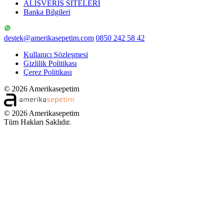
ALIŞVERİŞ SİTELERİ
Banka Bilgileri
destek@amerikasepetim.com
0850 242 58 42
Kullanıcı Sözleşmesi
Gizlilik Politikası
Çerez Politikası
© 2026 Amerikasepetim
© 2026 Amerikasepetim
Tüm Hakları Saklıdır.