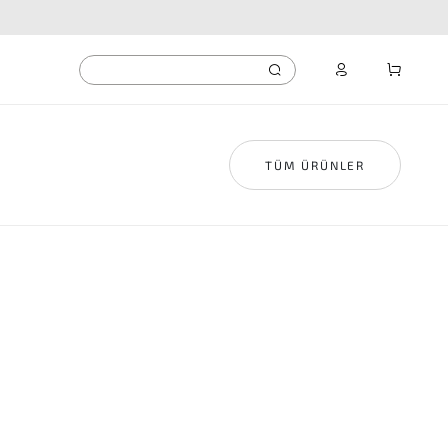
TÜM ÜRÜNLER