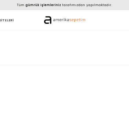
Tüm
gümrük işlemleriniz
tarafımızdan yapılmaktadır.
SİTELERİ